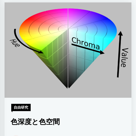
自由研究
色深度と色空間