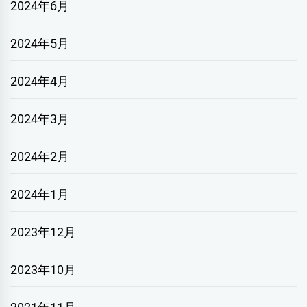
2024年6月
2024年5月
2024年4月
2024年3月
2024年2月
2024年1月
2023年12月
2023年10月