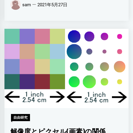
sam
2021年5月27日
自由研究
解像度とピクセル(画素)の関係