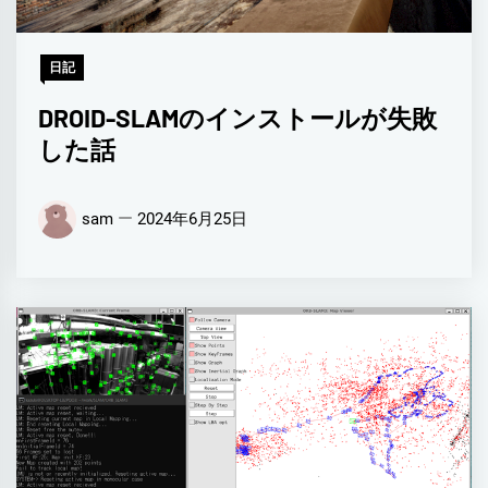
日記
DROID-SLAMのインストールが失敗
した話
sam
2024年6月25日