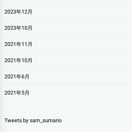
2023年12月
2023年10月
2021年11月
2021年10月
2021年6月
2021年5月
Tweets by sam_sumario