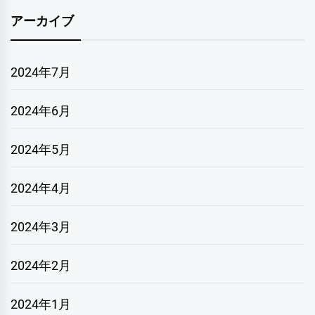
アーカイブ
2024年7月
2024年6月
2024年5月
2024年4月
2024年3月
2024年2月
2024年1月