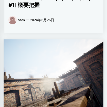
#1 | 概要把握
sam
2024年6月26日