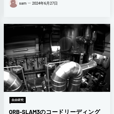
sam
2024年6月27日
自由研究
ORB-SLAM3のコードリーディング