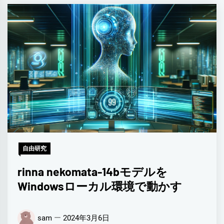
自由研究
rinna nekomata-14bモデルを
Windowsローカル環境で動かす
sam
2024年3月6日