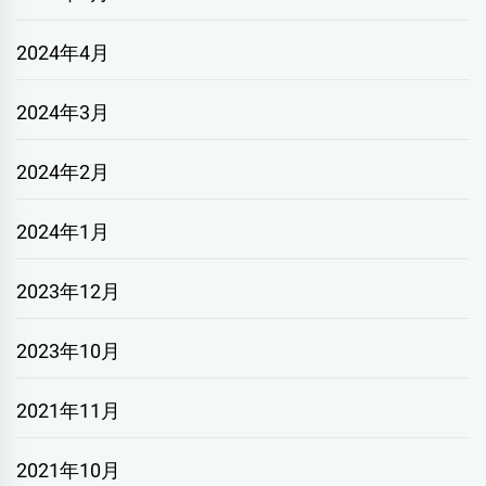
2024年4月
2024年3月
2024年2月
2024年1月
2023年12月
2023年10月
2021年11月
2021年10月